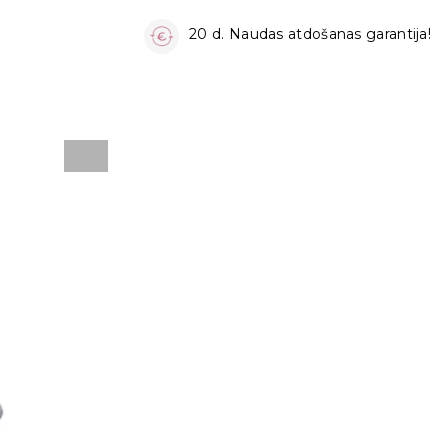
20 d. Naudas atdošanas garantija!